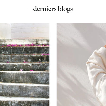
derniers blogs