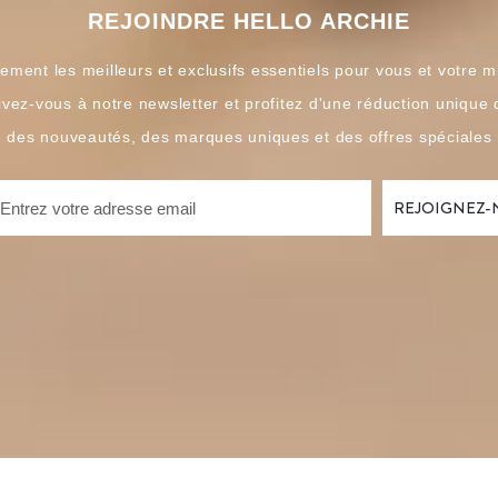
REJOINDRE HELLO ARCHIE
ement les meilleurs et exclusifs essentiels pour vous et votre m
ivez-vous à notre newsletter et profitez d'une réduction unique
é des nouveautés, des marques uniques et des offres spéciales