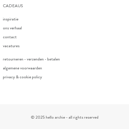
CADEAUS
inspiratie
ons verhaal
contact
vacatures
retourneren - verzenden - betalen
algemene voorwaarden
privacy & cookie policy
© 2025 hello archie - all rights reserved