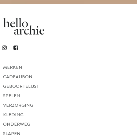
MERKEN
CADEAUBON
GEBOORTELIJST
SPELEN
VERZORGING
KLEDING
ONDERWEG
SLAPEN