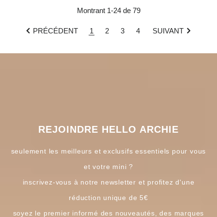
Montrant 1-24 de 79
PRÉCÉDENT
1
2
3
4
SUIVANT
REJOINDRE HELLO ARCHIE
seulement les meilleurs et exclusifs essentiels pour vous
et votre mini ?
inscrivez-vous à notre newsletter et profitez d'une
réduction unique de 5€
soyez le premier informé des nouveautés, des marques