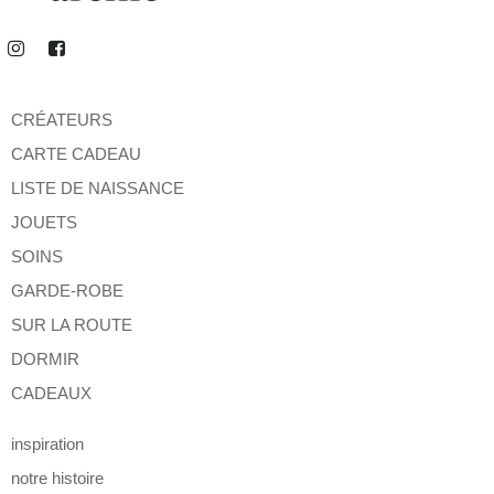
CRÉATEURS
CARTE CADEAU
LISTE DE NAISSANCE
JOUETS
SOINS
GARDE-ROBE
SUR LA ROUTE
DORMIR
CADEAUX
inspiration
notre histoire