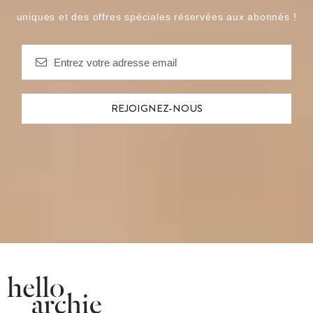
uniques et des offres spéciales réservées aux abonnés !