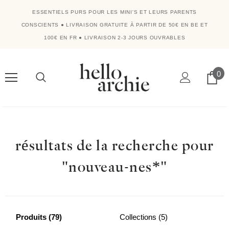
ESSENTIELS PURS POUR LES MINI'S ET LEURS PARENTS
CONSCIENTS
●
LIVRAISON GRATUITE À PARTIR DE 50€ EN BE ET
100€ EN FR
●
LIVRAISON 2-3 JOURS OUVRABLES
0
résultats de la recherche pour
"nouveau-nes*"
Produits (79)
Collections (5)