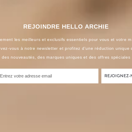
REJOINDRE HELLO ARCHIE
ement les meilleurs et exclusifs essentiels pour vous et votre m
ivez-vous à notre newsletter et profitez d'une réduction unique
é des nouveautés, des marques uniques et des offres spéciales