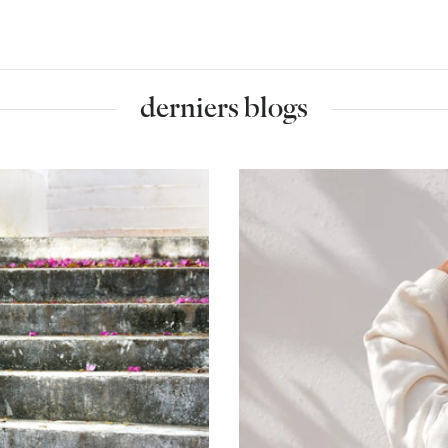
derniers blogs