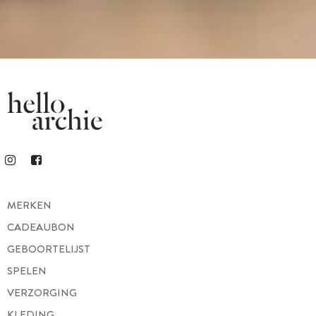
MERKEN
CADEAUBON
GEBOORTELIJST
SPELEN
VERZORGING
KLEDING