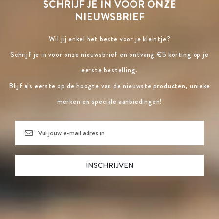
SCHRIJF JE IN VOOR ONZE
NIEUWSBRIEF
Wil jij enkel het beste voor je kleintje?
Schrijf je in voor onze nieuwsbrief en ontvang €5 korting op je
eerste bestelling.
Blijf als eerste op de hoogte van de nieuwste producten, unieke
merken en speciale aanbiedingen!