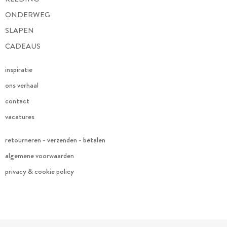
ONDERWEG
SLAPEN
CADEAUS
inspiratie
ons verhaal
contact
vacatures
retourneren - verzenden - betalen
algemene voorwaarden
privacy & cookie policy