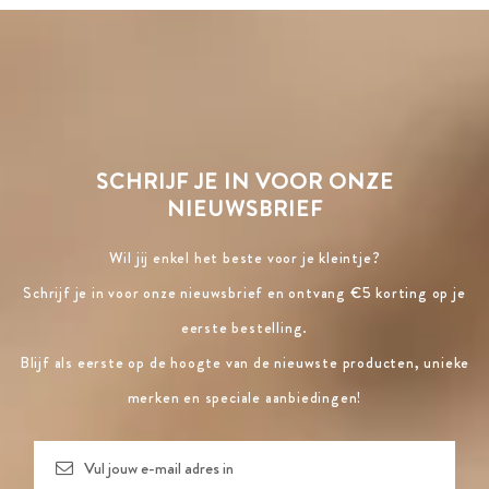
SCHRIJF JE IN VOOR ONZE
NIEUWSBRIEF
Wil jij enkel het beste voor je kleintje?
Schrijf je in voor onze nieuwsbrief en ontvang €5 korting op je
eerste bestelling.
Blijf als eerste op de hoogte van de nieuwste producten, unieke
merken en speciale aanbiedingen!