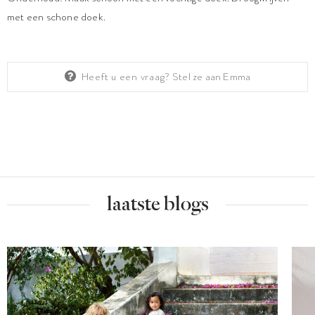
met een schone doek.
Heeft u een vraag?
Stel ze aan Emma
laatste blogs