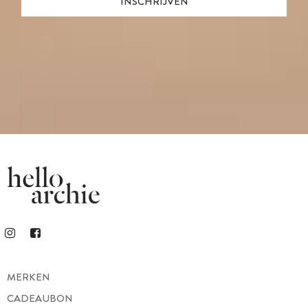
MERKEN
CADEAUBON