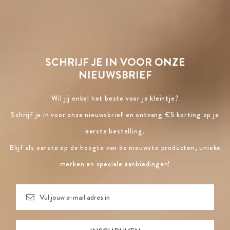
SCHRIJF JE IN VOOR ONZE
NIEUWSBRIEF
Wil jij enkel het beste voor je kleintje?
Schrijf je in voor onze nieuwsbrief en ontvang €5 korting op je
eerste bestelling.
Blijf als eerste op de hoogte van de nieuwste producten, unieke
merken en speciale aanbiedingen!