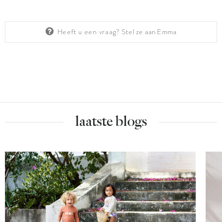
Heeft u een vraag?
Stel ze aan Emma
laatste blogs