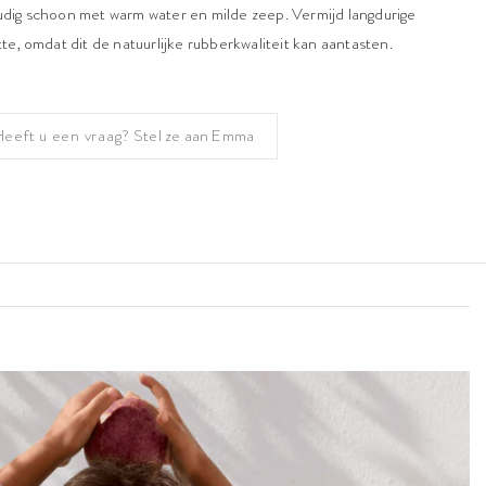
dig schoon met warm water en milde zeep. Vermijd langdurige
itte, omdat dit de natuurlijke rubberkwaliteit kan aantasten.
Heeft u een vraag?
Stel ze aan Emma