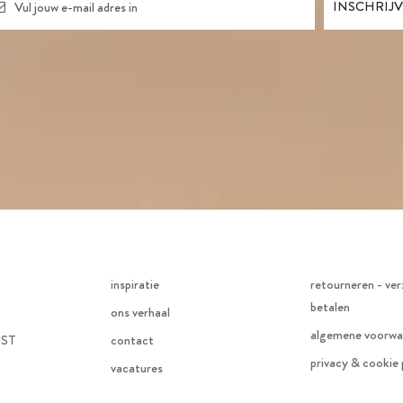
inspiratie
retourneren - ver
betalen
ons verhaal
algemene voorwa
JST
contact
privacy & cookie 
vacatures