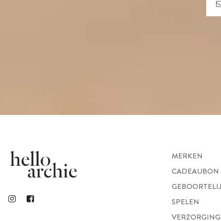
MERKEN
CADEAUBON
GEBOORTELI
SPELEN
VERZORGING