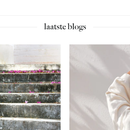
laatste blogs