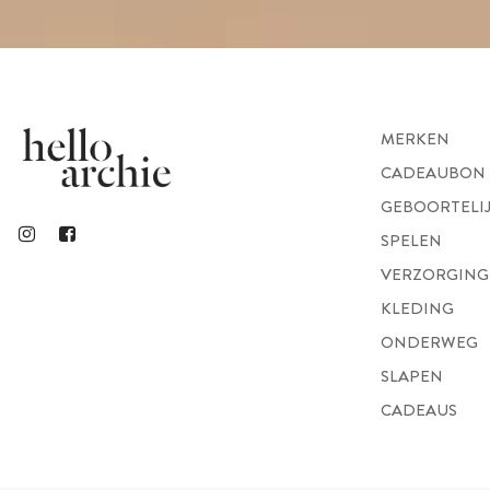
MERKEN
CADEAUBON
GEBOORTELI
SPELEN
VERZORGING
KLEDING
ONDERWEG
SLAPEN
CADEAUS