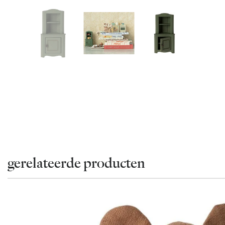
gerelateerde producten