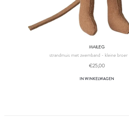
MAILEG
strandmuis met zwemband - kleine broer 
€25,00
IN WINKELWAGEN