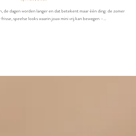
en, de dagen worden langer en dat betekent maar één ding: de zomer
 frisse, speelse looks waarin jouw mini vrij kan bewegen –...