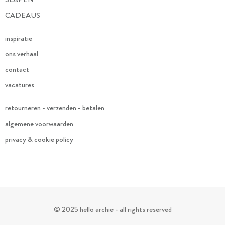
CADEAUS
inspiratie
ons verhaal
contact
vacatures
retourneren - verzenden - betalen
algemene voorwaarden
privacy & cookie policy
© 2025 hello archie - all rights reserved