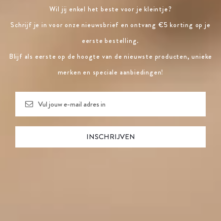
Wil jij enkel het beste voor je kleintje?
Schrijf je in voor onze nieuwsbrief en ontvang €5 korting op je
eerste bestelling.
Blijf als eerste op de hoogte van de nieuwste producten, unieke
merken en speciale aanbiedingen!