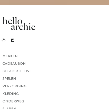
MERKEN
CADEAUBON
GEBOORTELIJST
SPELEN
VERZORGING
KLEDING
ONDERWEG
SLAPEN