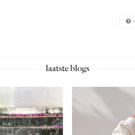
laatste blogs