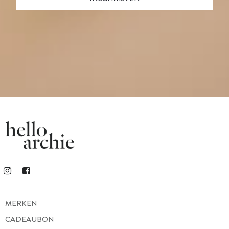
MERKEN
CADEAUBON