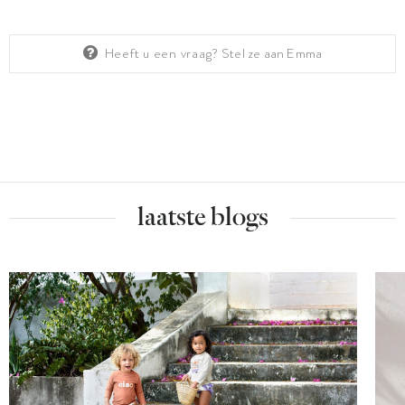
Heeft u een vraag?
Stel ze aan Emma
laatste blogs