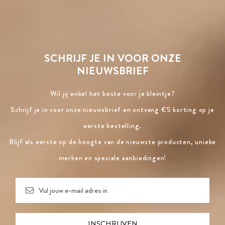
SCHRIJF JE IN VOOR ONZE
NIEUWSBRIEF
Wil jij enkel het beste voor je kleintje?
Schrijf je in voor onze nieuwsbrief en ontvang €5 korting op je
eerste bestelling.
Blijf als eerste op de hoogte van de nieuwste producten, unieke
merken en speciale aanbiedingen!