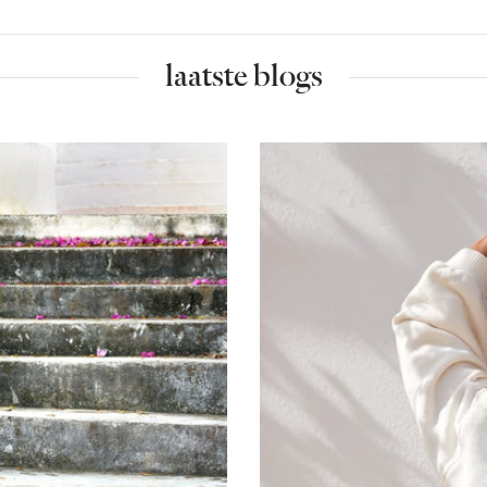
laatste blogs