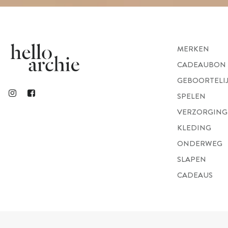
MERKEN
CADEAUBON
GEBOORTELI
SPELEN
VERZORGING
KLEDING
ONDERWEG
SLAPEN
CADEAUS