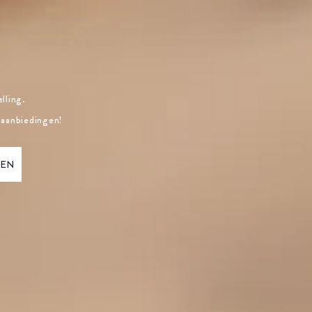
lling.
 aanbiedingen!