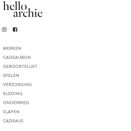
MERKEN
CADEAUBON
GEBOORTELIJST
SPELEN
VERZORGING
KLEDING
ONDERWEG
SLAPEN
CADEAUS