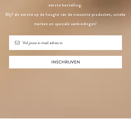
eerste bestelling.
Blijf als eerste op de hoogte van de nieuwste producten, unieke
merken en speciale aanbiedingen!