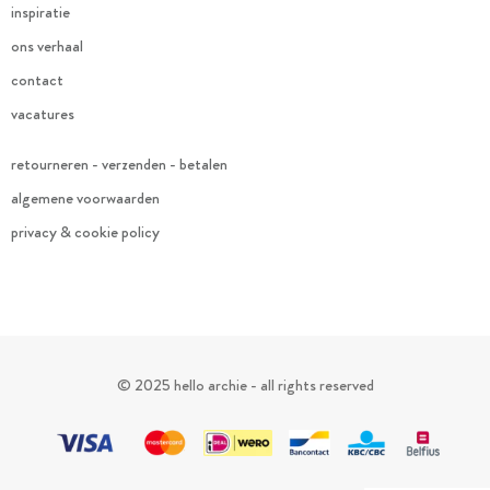
inspiratie
ons verhaal
contact
vacatures
retourneren - verzenden - betalen
algemene voorwaarden
privacy & cookie policy
© 2025 hello archie - all rights reserved