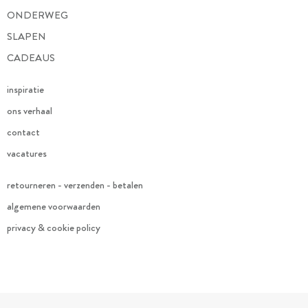
ONDERWEG
SLAPEN
CADEAUS
inspiratie
ons verhaal
contact
vacatures
retourneren - verzenden - betalen
algemene voorwaarden
privacy & cookie policy