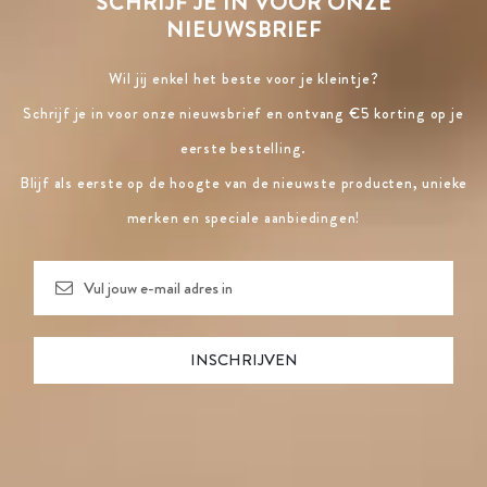
SCHRIJF JE IN VOOR ONZE
NIEUWSBRIEF
Wil jij enkel het beste voor je kleintje?
Schrijf je in voor onze nieuwsbrief en ontvang €5 korting op je
eerste bestelling.
Blijf als eerste op de hoogte van de nieuwste producten, unieke
merken en speciale aanbiedingen!