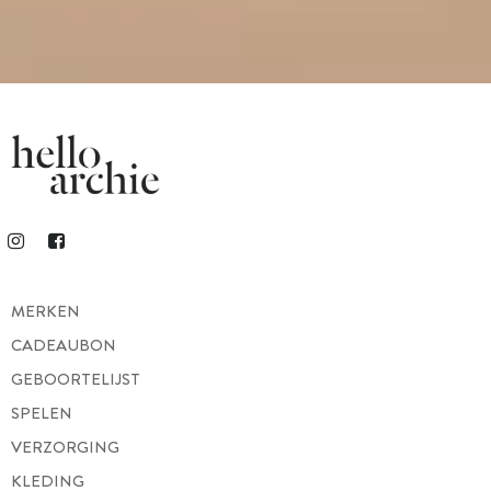
MERKEN
CADEAUBON
GEBOORTELIJST
SPELEN
VERZORGING
KLEDING