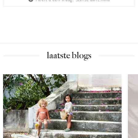
laatste blogs