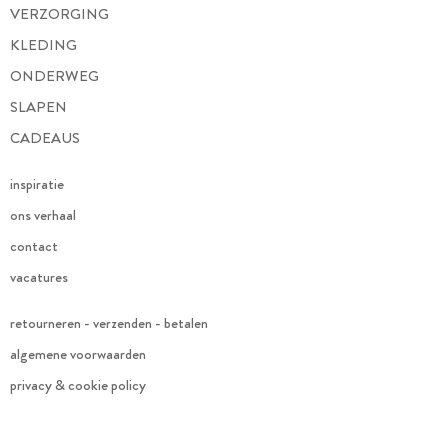
VERZORGING
KLEDING
ONDERWEG
SLAPEN
CADEAUS
inspiratie
ons verhaal
contact
vacatures
retourneren - verzenden - betalen
algemene voorwaarden
privacy & cookie policy