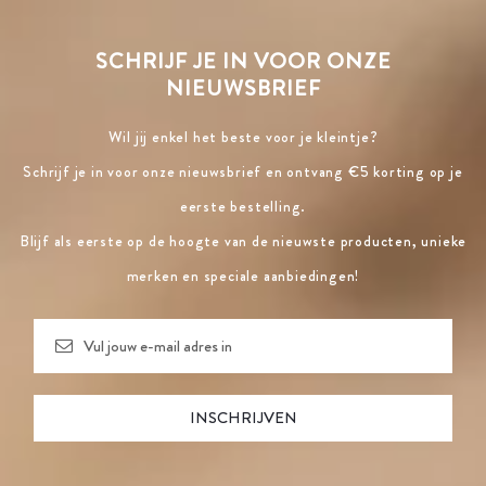
SCHRIJF JE IN VOOR ONZE
NIEUWSBRIEF
Wil jij enkel het beste voor je kleintje?
Schrijf je in voor onze nieuwsbrief en ontvang €5 korting op je
eerste bestelling.
Blijf als eerste op de hoogte van de nieuwste producten, unieke
merken en speciale aanbiedingen!