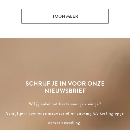
TOON MEER
SCHRIJF JE IN VOOR ONZE
NIEUWSBRIEF
Wil jij enkel het beste voor je kleintje?
Schrijf je in voor onze nieuwsbrief en ontvang €5 korting op je
eerste bestelling.