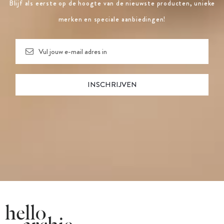
Blijf als eerste op de hoogte van de nieuwste producten, unieke
merken en speciale aanbiedingen!