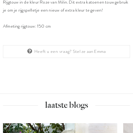
Rijgtouw in de kleur Roze van Milin. Dit extra katoenen touw gebruik
je om je rijgspelletje een nieuw of extra kleur te geven!
Afmeting rijgtouw: 150 cm
Heeft u een vraag?
Stel ze aan Emma
laatste blogs