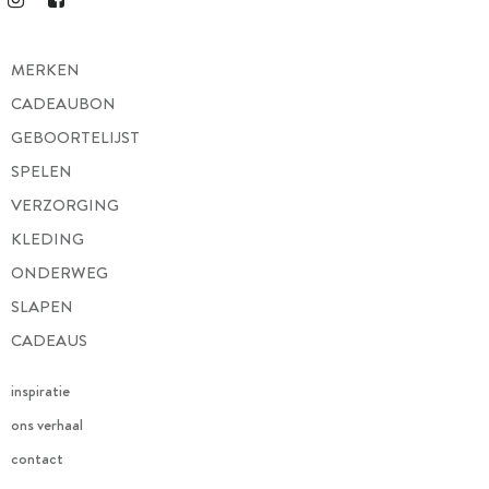
MERKEN
CADEAUBON
GEBOORTELIJST
SPELEN
VERZORGING
KLEDING
ONDERWEG
SLAPEN
CADEAUS
inspiratie
ons verhaal
contact