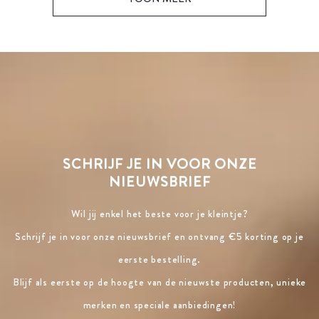
SCHRIJF JE IN VOOR ONZE
NIEUWSBRIEF
Wil jij enkel het beste voor je kleintje?
Schrijf je in voor onze nieuwsbrief en ontvang €5 korting op je
eerste bestelling.
Blijf als eerste op de hoogte van de nieuwste producten, unieke
merken en speciale aanbiedingen!