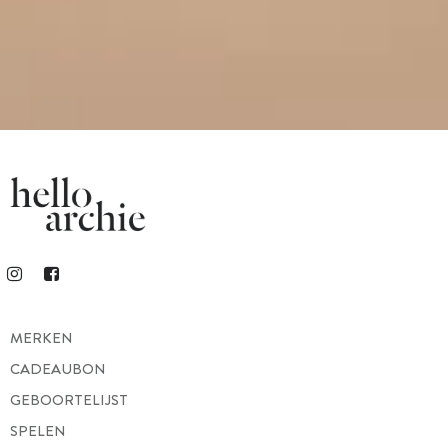
MERKEN
CADEAUBON
GEBOORTELIJST
SPELEN