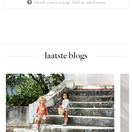
Heeft u een vraag?
Stel ze aan Emma
laatste blogs