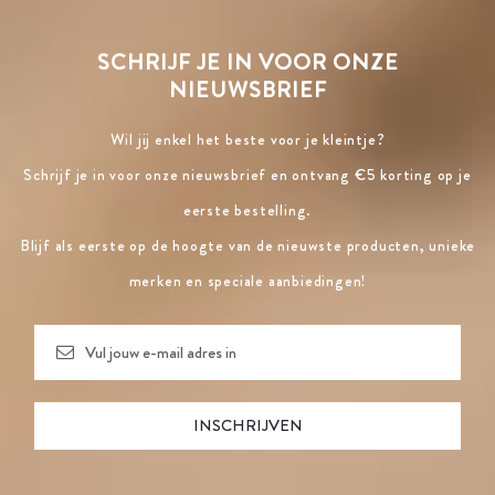
SCHRIJF JE IN VOOR ONZE
NIEUWSBRIEF
Wil jij enkel het beste voor je kleintje?
Schrijf je in voor onze nieuwsbrief en ontvang €5 korting op je
eerste bestelling.
Blijf als eerste op de hoogte van de nieuwste producten, unieke
merken en speciale aanbiedingen!