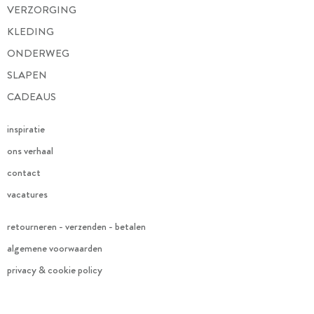
VERZORGING
KLEDING
ONDERWEG
SLAPEN
CADEAUS
inspiratie
ons verhaal
contact
vacatures
retourneren - verzenden - betalen
algemene voorwaarden
privacy & cookie policy