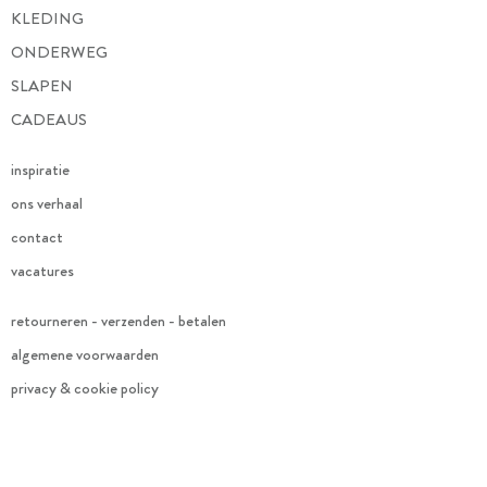
KLEDING
ONDERWEG
SLAPEN
CADEAUS
inspiratie
ons verhaal
contact
vacatures
retourneren - verzenden - betalen
algemene voorwaarden
privacy & cookie policy