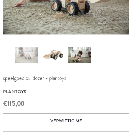
speelgoed bulldozer - plantoys
PLANTOYS
€115,00
VERWITTIG ME