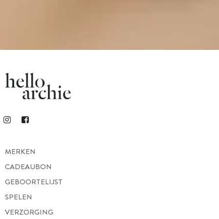
MERKEN
CADEAUBON
GEBOORTELIJST
SPELEN
VERZORGING