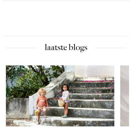
laatste blogs