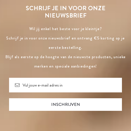
SCHRIJF JE IN VOOR ONZE
NIEUWSBRIEF
Wil jij enkel het beste voor je kleintje?
Schrijf je in voor onze nieuwsbrief en ontvang €5 korting op je
eerste bestelling.
Blijf als eerste op de hoogte van de nieuwste producten, unieke
merken en speciale aanbiedingen!