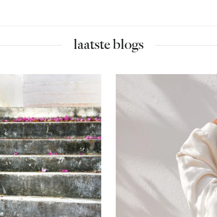
laatste blogs