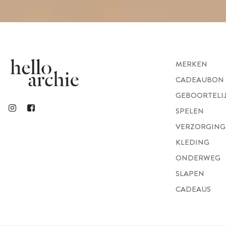
MERKEN
CADEAUBON
GEBOORTELI
SPELEN
VERZORGING
KLEDING
ONDERWEG
SLAPEN
CADEAUS