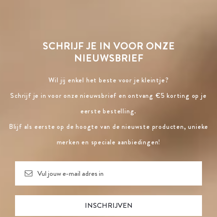
SCHRIJF JE IN VOOR ONZE
NIEUWSBRIEF
Wil jij enkel het beste voor je kleintje?
Schrijf je in voor onze nieuwsbrief en ontvang €5 korting op je
eerste bestelling.
Blijf als eerste op de hoogte van de nieuwste producten, unieke
merken en speciale aanbiedingen!