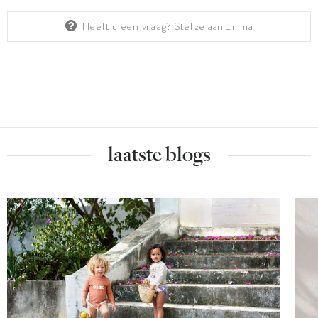
Heeft u een vraag?
Stel ze aan Emma
laatste blogs