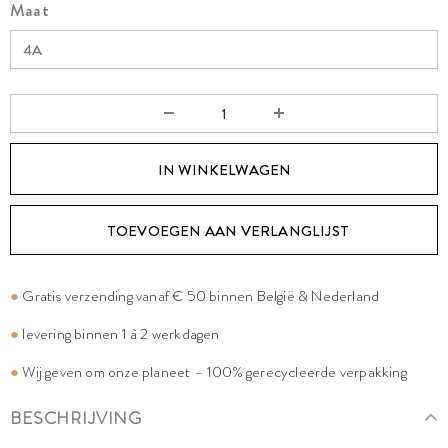
Maat
TOEVOEGEN AAN VERLANGLIJST
●
Gratis verzending vanaf € 50 binnen België & Nederland
●
levering binnen 1 à 2 werkdagen
●
Wij geven om onze planeet – 100% gerecycleerde verpakking
BESCHRIJVING