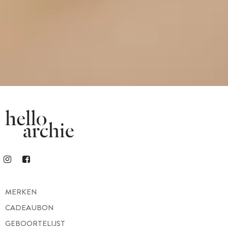
MERKEN
CADEAUBON
GEBOORTELIJST