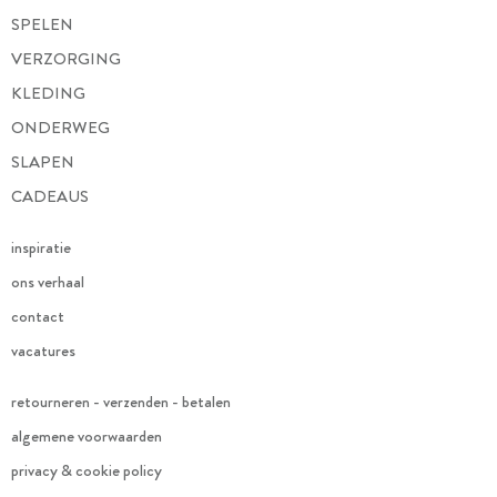
SPELEN
VERZORGING
KLEDING
ONDERWEG
SLAPEN
CADEAUS
inspiratie
ons verhaal
contact
vacatures
retourneren - verzenden - betalen
algemene voorwaarden
privacy & cookie policy