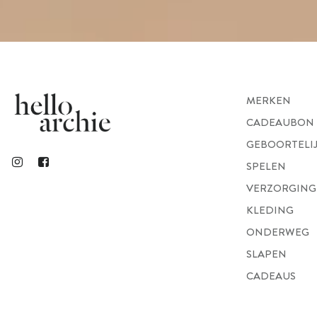
MERKEN
CADEAUBON
GEBOORTELI
SPELEN
VERZORGING
KLEDING
ONDERWEG
SLAPEN
CADEAUS