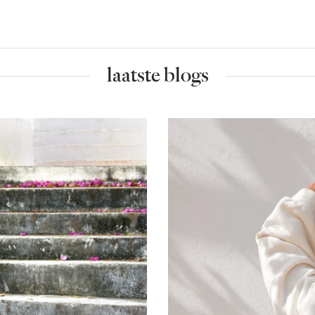
laatste blogs