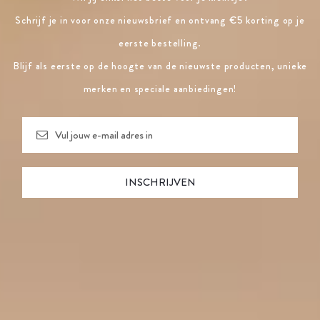
Schrijf je in voor onze nieuwsbrief en ontvang €5 korting op je
eerste bestelling.
Blijf als eerste op de hoogte van de nieuwste producten, unieke
merken en speciale aanbiedingen!