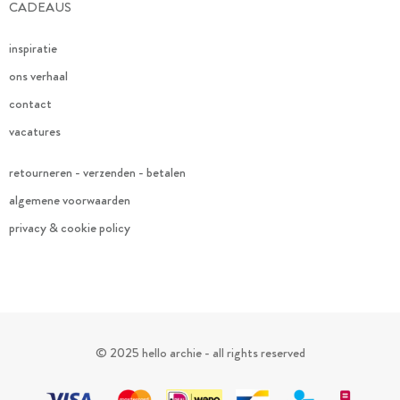
CADEAUS
inspiratie
ons verhaal
contact
vacatures
retourneren - verzenden - betalen
algemene voorwaarden
privacy & cookie policy
© 2025 hello archie - all rights reserved