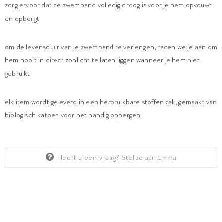
zorg ervoor dat de zwemband volledig droog is voor je hem opvouwt
en opbergt
om de levensduur van je zwemband te verlengen, raden we je aan om
hem nooit in direct zonlicht te laten liggen wanneer je hem niet
gebruikt
elk item wordt geleverd in een herbruikbare stoffen zak, gemaakt van
biologisch katoen voor het handig opbergen
Heeft u een vraag?
Stel ze aan Emma