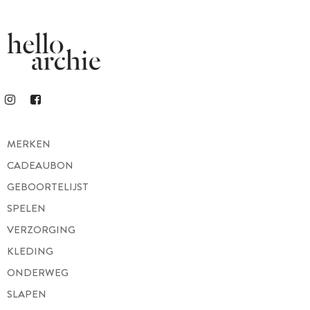
MERKEN
CADEAUBON
GEBOORTELIJST
SPELEN
VERZORGING
KLEDING
ONDERWEG
SLAPEN