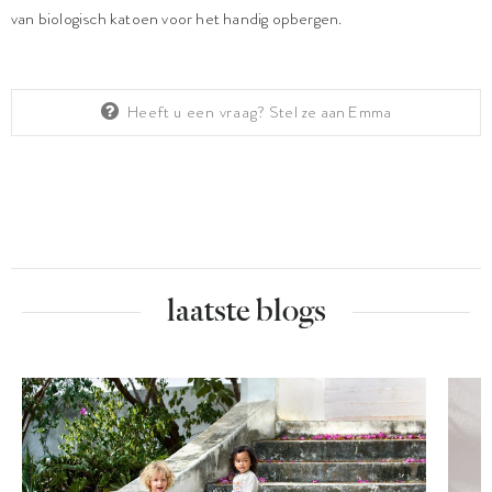
van biologisch katoen voor het handig opbergen.
Heeft u een vraag?
Stel ze aan Emma
laatste blogs