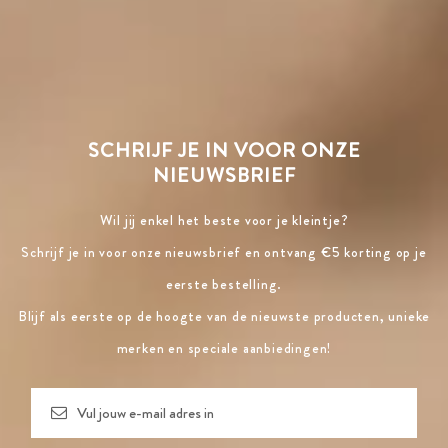
SCHRIJF JE IN VOOR ONZE
NIEUWSBRIEF
Wil jij enkel het beste voor je kleintje?
Schrijf je in voor onze nieuwsbrief en ontvang €5 korting op je
eerste bestelling.
Blijf als eerste op de hoogte van de nieuwste producten, unieke
merken en speciale aanbiedingen!