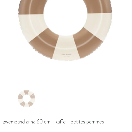
zwemband anna 60 cm - kaffe - petites pommes