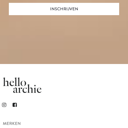
MERKEN