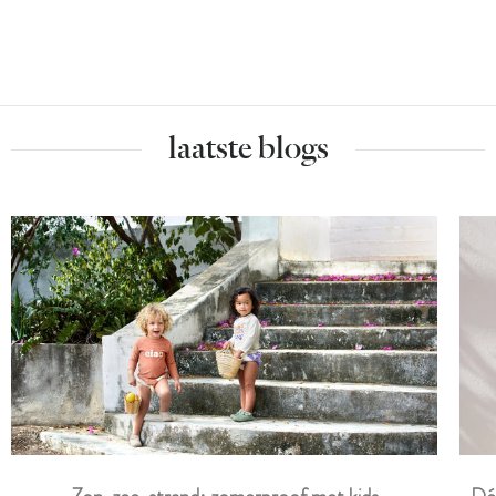
laatste blogs