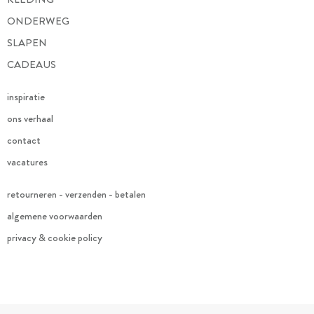
ONDERWEG
SLAPEN
CADEAUS
inspiratie
ons verhaal
contact
vacatures
retourneren - verzenden - betalen
algemene voorwaarden
privacy & cookie policy