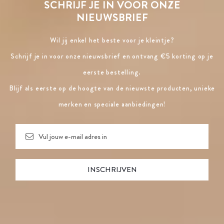
SCHRIJF JE IN VOOR ONZE
NIEUWSBRIEF
Wil jij enkel het beste voor je kleintje?
Schrijf je in voor onze nieuwsbrief en ontvang €5 korting op je
eerste bestelling.
Blijf als eerste op de hoogte van de nieuwste producten, unieke
merken en speciale aanbiedingen!