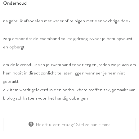
Onderhoud
na gebruik afspoelen met water of reinigen met een vochtige doek
zorg ervoor dat de zwemband volledig droog is voor je hem opvouwt
en opbergt
om de levensduur van je zwemband te verlengen, raden we je aan om
hem nooit in direct zonlicht te laten liggen wanneer je hem niet
gebruikt
elk item wordt geleverd in een herbruikbare stoffen zak, gemaakt van
biologisch katoen voor het handig opbergen
Heeft u een vraag?
Stel ze aan Emma