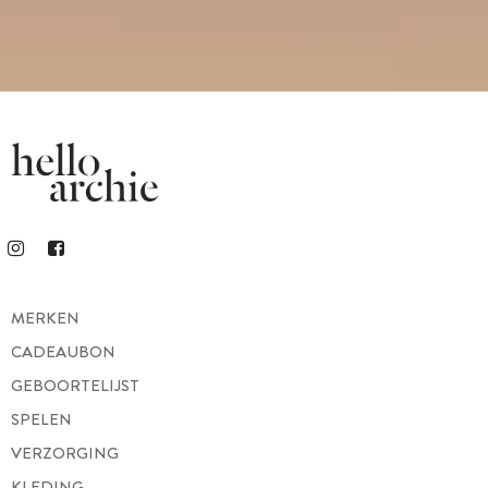
MERKEN
CADEAUBON
GEBOORTELIJST
SPELEN
VERZORGING
KLEDING