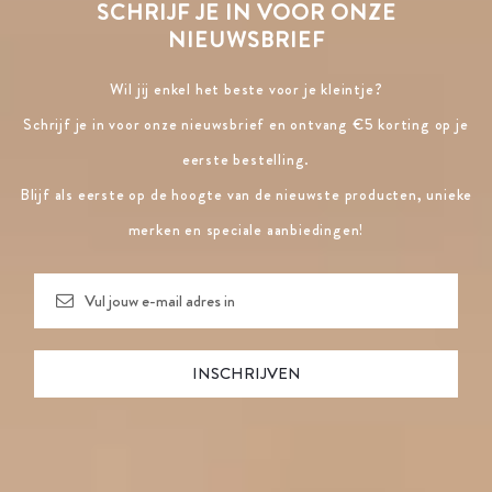
SCHRIJF JE IN VOOR ONZE
NIEUWSBRIEF
Wil jij enkel het beste voor je kleintje?
Schrijf je in voor onze nieuwsbrief en ontvang €5 korting op je
eerste bestelling.
Blijf als eerste op de hoogte van de nieuwste producten, unieke
merken en speciale aanbiedingen!