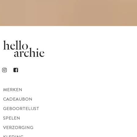
MERKEN
CADEAUBON
GEBOORTELIJST
SPELEN
VERZORGING
KLEDING