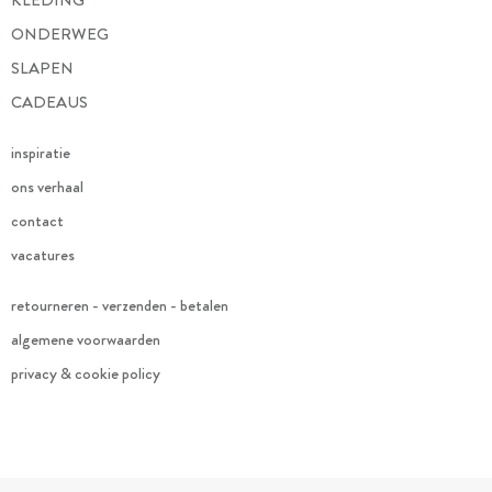
ONDERWEG
SLAPEN
CADEAUS
inspiratie
ons verhaal
contact
vacatures
retourneren - verzenden - betalen
algemene voorwaarden
privacy & cookie policy