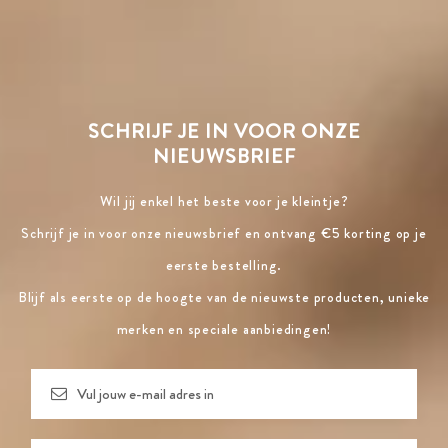
SCHRIJF JE IN VOOR ONZE
NIEUWSBRIEF
Wil jij enkel het beste voor je kleintje?
Schrijf je in voor onze nieuwsbrief en ontvang €5 korting op je
eerste bestelling.
Blijf als eerste op de hoogte van de nieuwste producten, unieke
merken en speciale aanbiedingen!