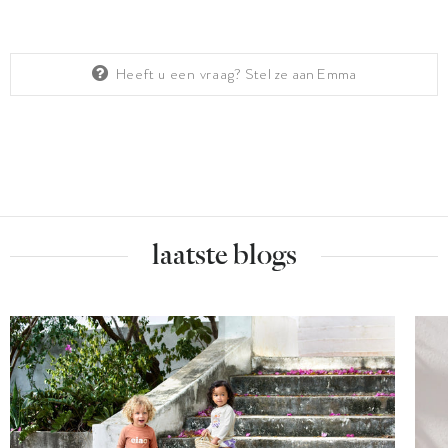
Heeft u een vraag?
Stel ze aan Emma
laatste blogs