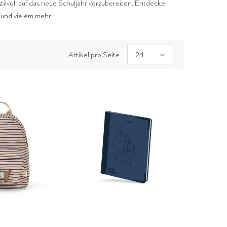
stilvoll auf das neue Schuljahr vorzubereiten. Entdecke
 und vielem mehr.
Artikel pro Seite
24