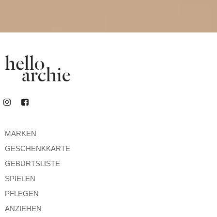
MARKEN
GESCHENKKARTE
GEBURTSLISTE
SPIELEN
PFLEGEN
ANZIEHEN