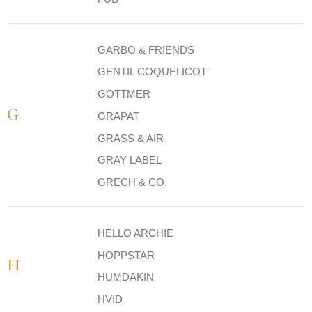
GARBO & FRIENDS
GENTIL COQUELICOT
GOTTMER
G
GRAPAT
GRASS & AIR
GRAY LABEL
GRECH & CO.
HELLO ARCHIE
HOPPSTAR
H
HUMDAKIN
HVID