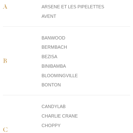
A
ARSENE ET LES PIPELETTES
AVENT
BANWOOD
BERMBACH
BEZISA
B
BINIBAMBA
BLOOMINGVILLE
BONTON
CANDYLAB
CHARLIE CRANE
CHOPPY
C