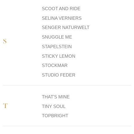
SCOOT AND RIDE
SELINA VERNIERS
SENGER NATURWELT
SNUGGLE ME
S
STAPELSTEIN
STICKY LEMON
STOCKMAR
STUDIO FEDER
THAT'S MINE
T
TINY SOUL
TOPBRIGHT