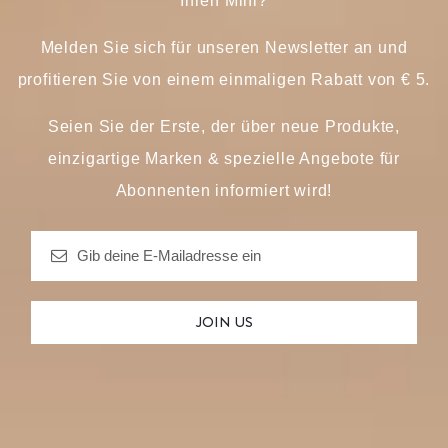
Ihren Mini?
Melden Sie sich für unseren Newsletter an und
profitieren Sie von einem einmaligen Rabatt von € 5.
Seien Sie der Erste, der über neue Produkte,
einzigartige Marken & spezielle Angebote für
Abonnenten informiert wird!