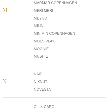
MARMAR COPENHAGEN
M
MERI MERI
MEYCO
MILIN
MIN MIN COPENHAGEN
MOES PLAY
MOONIE
MUSHIE
NAÏF
N
NIXNUT
NOVESTA
OLI & CAROL