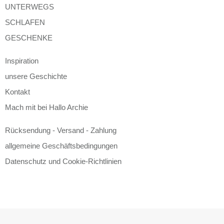
UNTERWEGS
SCHLAFEN
GESCHENKE
Inspiration
unsere Geschichte
Kontakt
Mach mit bei Hallo Archie
Rücksendung - Versand - Zahlung
allgemeine Geschäftsbedingungen
Datenschutz und Cookie-Richtlinien