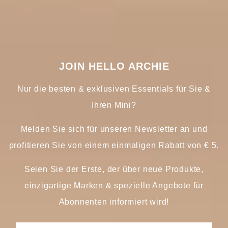
JOIN HELLO ARCHIE
Nur die besten & exklusiven Essentials für Sie &
Ihren Mini?
Melden Sie sich für unseren Newsletter an und
profitieren Sie von einem einmaligen Rabatt von € 5.
Seien Sie der Erste, der über neue Produkte,
einzigartige Marken & spezielle Angebote für
Abonnenten informiert wird!