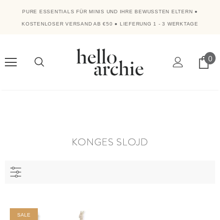
PURE ESSENTIALS FÜR MINIS UND IHRE BEWUSSTEN ELTERN
●
KOSTENLOSER VERSAND AB €50
●
LIEFERUNG 1 - 3 WERKTAGE
0
KONGES SLOJD
SALE