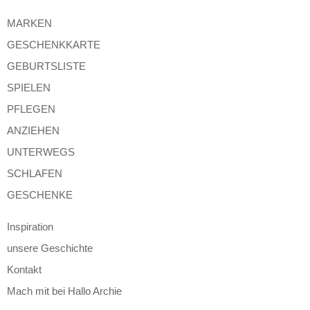
MARKEN
GESCHENKKARTE
GEBURTSLISTE
SPIELEN
PFLEGEN
ANZIEHEN
UNTERWEGS
SCHLAFEN
GESCHENKE
Inspiration
unsere Geschichte
Kontakt
Mach mit bei Hallo Archie