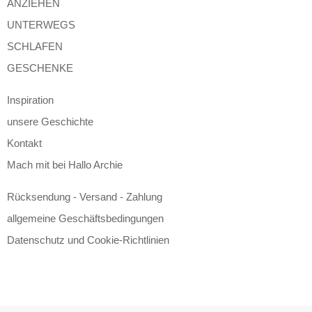
ANZIEHEN
UNTERWEGS
SCHLAFEN
GESCHENKE
Inspiration
unsere Geschichte
Kontakt
Mach mit bei Hallo Archie
Rücksendung - Versand - Zahlung
allgemeine Geschäftsbedingungen
Datenschutz und Cookie-Richtlinien