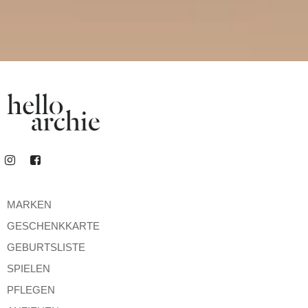
MARKEN
GESCHENKKARTE
GEBURTSLISTE
SPIELEN
PFLEGEN