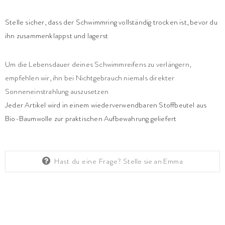
Stelle sicher, dass der Schwimmring vollständig trocken ist, bevor du
ihn zusammenklappst und lagerst
Um die Lebensdauer deines Schwimmreifens zu verlängern,
empfehlen wir, ihn bei Nichtgebrauch niemals direkter
Sonneneinstrahlung auszusetzen
Jeder Artikel wird in einem wiederverwendbaren Stoffbeutel aus
Bio-Baumwolle zur praktischen Aufbewahrung geliefert
Hast du eine Frage?
Stelle sie an Emma