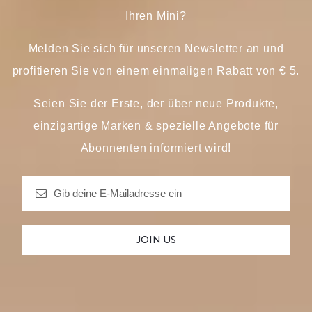
Ihren Mini?
Melden Sie sich für unseren Newsletter an und
profitieren Sie von einem einmaligen Rabatt von € 5.
Seien Sie der Erste, der über neue Produkte,
einzigartige Marken & spezielle Angebote für
Abonnenten informiert wird!